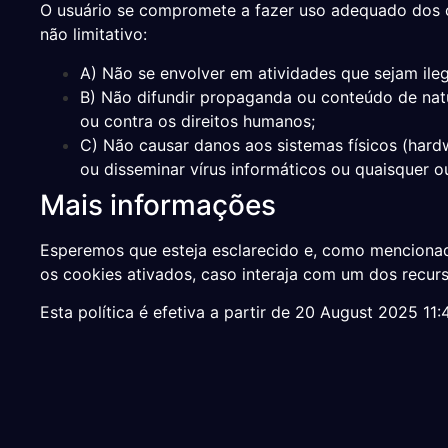
O usuário se compromete a fazer uso adequado dos c
não limitativo:
A) Não se envolver em atividades que sejam ileg
B) Não difundir propaganda ou conteúdo de natur
ou contra os direitos humanos;
C) Não causar danos aos sistemas físicos (hard
ou disseminar vírus informáticos ou quaisquer
Mais informações
Esperemos que esteja esclarecido e, como mencionado
os cookies ativados, caso interaja com um dos recur
Esta política é efetiva a partir de 20 August 2025 11: