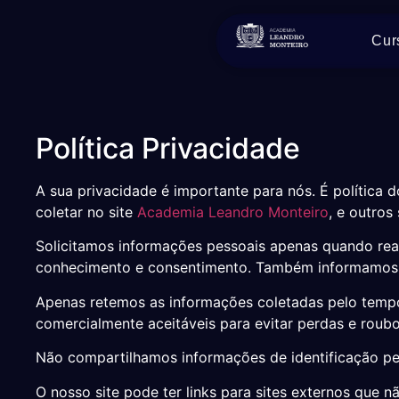
Cur
Política Privacidade
A sua privacidade é importante para nós. É política
coletar no site
Academia Leandro Monteiro
, e outros
Solicitamos informações pessoais apenas quando real
conhecimento e consentimento. Também informamos 
Apenas retemos as informações coletadas pelo tempo
comercialmente aceitáveis ​​para evitar perdas e rou
Não compartilhamos informações de identificação pes
O nosso site pode ter links para sites externos que 