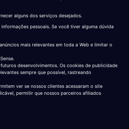
rnecer alguns dos serviços desejados.
 informações pessoais. Se você tiver alguma dúvida
anúncios mais relevantes em toda a Web e limitar o
dSense.
 futuros desenvolvimentos. Os cookies de publicidade
elevantes sempre que possível, rastreando
mitem ver se nossos clientes acessaram o site
ável, permitir que nossos parceiros afiliados