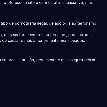
o oferece no site e com caráter enunciativo, mas
tipo de pornografia ilegal, de apologia ao terrorismo
 de seus fornecedores ou terceiros, para introduzir
es de causar danos anteriormente mencionados.
se precisa ou não, geralmente é mais seguro deixar