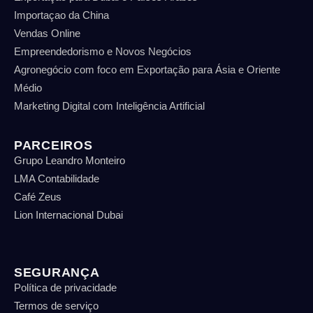
Importaçao da China
Vendas Online
Empreendedorismo e Novos Negócios
Agronegócio com foco em Exportação para Ásia e Oriente
Médio
Marketing Digital com Inteligência Artificial
PARCEIROS
Grupo Leandro Monteiro
LMA Contabilidade
Café Zeus
Lion Internacional Dubai
SEGURANÇA
Política de privacidade
Termos de serviço