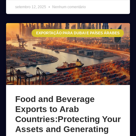
setembro 12, 2025
Nenhum comentário
EXPORTAÇÃO PARA DUBAI E PAÍSES ÁRABES
Food and Beverage
Exports to Arab
Countries:Protecting Your
Assets and Generating