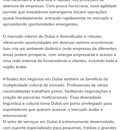
abertura de empresas. Com pouca burocracia, essa agilidade
permite que investidores estrangeiros iniciem operações
quase imediatamente, entrando rapidamente no mercado e
aproveitando oportunidades emergentes.
O mercado interno de Dubai é diversificado e robusto,
oferecendo oportunidades em diversos setores econômicos.
Isso cria um ambiente dinâmico onde empresas de diferentes
áreas podem prosperar, com sinergia empresarial e acesso a
uma rede extensa de fornecedores e clientes, incluindo toda a
região árabe.
A fluidez dos negócios em Dubai também se beneficia da
multiplicidade cultural do emirado. Profissionais de várias
nacionalidades trabalham juntos, facilitando negociações e
criação de parcerias multinacionais. Essa diversidade
linguística e cultural torna Dubai um ponto privilegiado para
exportadores que querem acessar o mercado árabe e
internacional.
O setor de serviços em Dubai é extremamente desenvolvido,
com suporte especializado para pequenas, médias e grandes