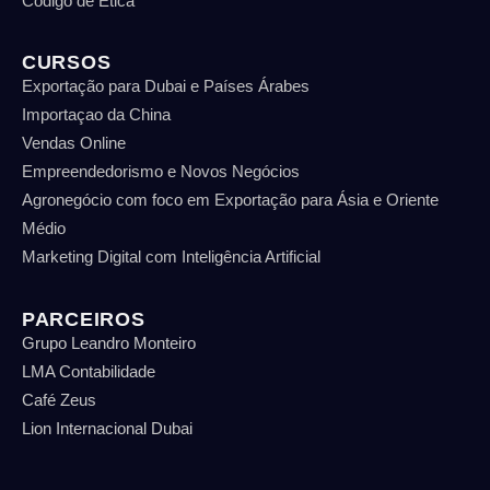
Código de Ética
CURSOS
Exportação para Dubai e Países Árabes
Importaçao da China
Vendas Online
Empreendedorismo e Novos Negócios
Agronegócio com foco em Exportação para Ásia e Oriente
Médio
Marketing Digital com Inteligência Artificial
PARCEIROS
Grupo Leandro Monteiro
LMA Contabilidade
Café Zeus
Lion Internacional Dubai