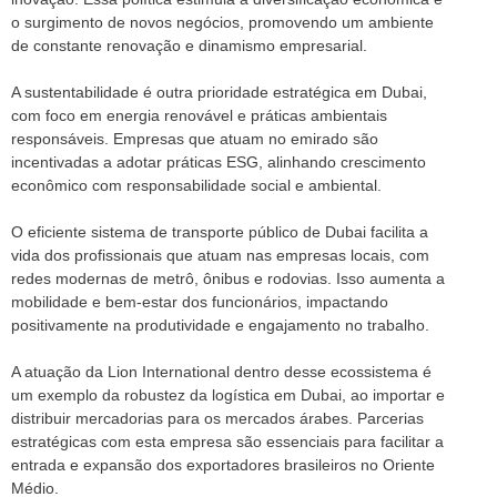
o surgimento de novos negócios, promovendo um ambiente
de constante renovação e dinamismo empresarial.
A sustentabilidade é outra prioridade estratégica em Dubai,
com foco em energia renovável e práticas ambientais
responsáveis. Empresas que atuam no emirado são
incentivadas a adotar práticas ESG, alinhando crescimento
econômico com responsabilidade social e ambiental.
O eficiente sistema de transporte público de Dubai facilita a
vida dos profissionais que atuam nas empresas locais, com
redes modernas de metrô, ônibus e rodovias. Isso aumenta a
mobilidade e bem-estar dos funcionários, impactando
positivamente na produtividade e engajamento no trabalho.
A atuação da Lion International dentro desse ecossistema é
um exemplo da robustez da logística em Dubai, ao importar e
distribuir mercadorias para os mercados árabes. Parcerias
estratégicas com esta empresa são essenciais para facilitar a
entrada e expansão dos exportadores brasileiros no Oriente
Médio.