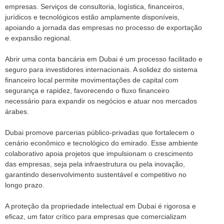
empresas. Serviços de consultoria, logística, financeiros,
jurídicos e tecnológicos estão amplamente disponíveis,
apoiando a jornada das empresas no processo de exportação
e expansão regional.
Abrir uma conta bancária em Dubai é um processo facilitado e
seguro para investidores internacionais. A solidez do sistema
financeiro local permite movimentações de capital com
segurança e rapidez, favorecendo o fluxo financeiro
necessário para expandir os negócios e atuar nos mercados
árabes.
Dubai promove parcerias público-privadas que fortalecem o
cenário econômico e tecnológico do emirado. Esse ambiente
colaborativo apoia projetos que impulsionam o crescimento
das empresas, seja pela infraestrutura ou pela inovação,
garantindo desenvolvimento sustentável e competitivo no
longo prazo.
A proteção da propriedade intelectual em Dubai é rigorosa e
eficaz, um fator crítico para empresas que comercializam