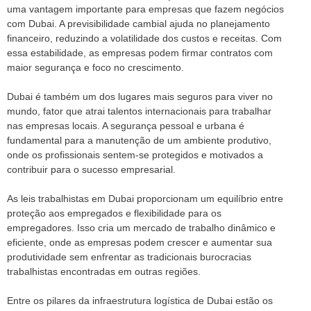
uma vantagem importante para empresas que fazem negócios
com Dubai. A previsibilidade cambial ajuda no planejamento
financeiro, reduzindo a volatilidade dos custos e receitas. Com
essa estabilidade, as empresas podem firmar contratos com
maior segurança e foco no crescimento.
Dubai é também um dos lugares mais seguros para viver no
mundo, fator que atrai talentos internacionais para trabalhar
nas empresas locais. A segurança pessoal e urbana é
fundamental para a manutenção de um ambiente produtivo,
onde os profissionais sentem-se protegidos e motivados a
contribuir para o sucesso empresarial.
As leis trabalhistas em Dubai proporcionam um equilíbrio entre
proteção aos empregados e flexibilidade para os
empregadores. Isso cria um mercado de trabalho dinâmico e
eficiente, onde as empresas podem crescer e aumentar sua
produtividade sem enfrentar as tradicionais burocracias
trabalhistas encontradas em outras regiões.
Entre os pilares da infraestrutura logística de Dubai estão os