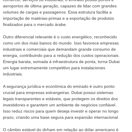
aeroportos de última geração, capazes de lidar com grandes
volumes de cargas e passageiros. Essa estrutura facilita a
importação de matérias-primas e a exportação de produtos
finalizados para o mercado árabe.
Outro diferencial relevante é o custo energético, reconhecido
como um dos mais baixos do mundo. Isso favorece empresas
industriais e comerciais que demandam grande consumo de
energia, contribuindo para a redução dos custos operacionais.
Energia barata, somada à infraestrutura de ponta, torna Dubai
um lugar extremamente competitivo para instalaciones
industriais.
A segurança jurídica e econômica do emirado é outro ponto
crucial para empresas estrangeiras. Dubai possui sistemas
legais transparentes e estáveis, que protegem os direitos dos
investidores e garantem um ambiente de negócios confiável.
Isso reduz riscos para quem deseja investir e operar no longo
prazo, criando uma base segura para expansão internacional.
O câmbio estável do dirham em relação ao dólar americano é