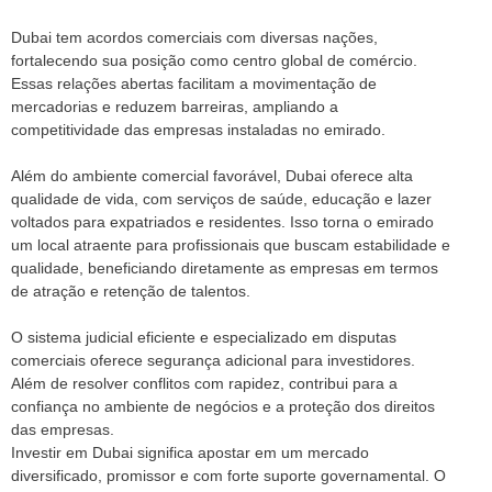
Dubai tem acordos comerciais com diversas nações,
fortalecendo sua posição como centro global de comércio.
Essas relações abertas facilitam a movimentação de
mercadorias e reduzem barreiras, ampliando a
competitividade das empresas instaladas no emirado.
Além do ambiente comercial favorável, Dubai oferece alta
qualidade de vida, com serviços de saúde, educação e lazer
voltados para expatriados e residentes. Isso torna o emirado
um local atraente para profissionais que buscam estabilidade e
qualidade, beneficiando diretamente as empresas em termos
de atração e retenção de talentos.
O sistema judicial eficiente e especializado em disputas
comerciais oferece segurança adicional para investidores.
Além de resolver conflitos com rapidez, contribui para a
confiança no ambiente de negócios e a proteção dos direitos
das empresas.
Investir em Dubai significa apostar em um mercado
diversificado, promissor e com forte suporte governamental. O