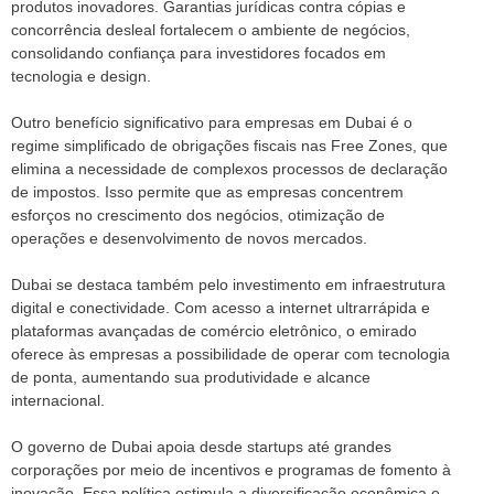
produtos inovadores. Garantias jurídicas contra cópias e
concorrência desleal fortalecem o ambiente de negócios,
consolidando confiança para investidores focados em
tecnologia e design.
Outro benefício significativo para empresas em Dubai é o
regime simplificado de obrigações fiscais nas Free Zones, que
elimina a necessidade de complexos processos de declaração
de impostos. Isso permite que as empresas concentrem
esforços no crescimento dos negócios, otimização de
operações e desenvolvimento de novos mercados.
Dubai se destaca também pelo investimento em infraestrutura
digital e conectividade. Com acesso a internet ultrarrápida e
plataformas avançadas de comércio eletrônico, o emirado
oferece às empresas a possibilidade de operar com tecnologia
de ponta, aumentando sua produtividade e alcance
internacional.
O governo de Dubai apoia desde startups até grandes
corporações por meio de incentivos e programas de fomento à
inovação. Essa política estimula a diversificação econômica e