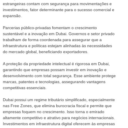
estrangeiras contam com segurança para movimentações e
investimentos, fator determinante para o sucesso comercial e
expansão.
Parcerias público-privadas fomentam o crescimento
sustentável e a inovação em Dubai. Governos e setor privado
trabalham de forma coordenada para assegurar que a
infraestrutura e políticas estejam alinhadas às necessidades
do mercado global, beneficiando exportadores.
A proteção da propriedade intelectual é rigorosa em Dubai,
garantindo que empresas possam investir em inovação e
desenvolvimento com total segurança. Esse ambiente protege
marcas, patentes e tecnologias, assegurando vantagens
competitivas essenciais.
Dubai possui um regime tributário simplificado, especialmente
nas Free Zones, que elimina burocracia fiscal e permite que
empresas foquem no crescimento. Isso torna o emirado
altamente competitivo e atrativo para negócios internacionais.
Investimentos em infraestrutura digital oferecem às empresas