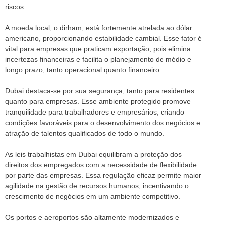
riscos.
A moeda local, o dirham, está fortemente atrelada ao dólar
americano, proporcionando estabilidade cambial. Esse fator é
vital para empresas que praticam exportação, pois elimina
incertezas financeiras e facilita o planejamento de médio e
longo prazo, tanto operacional quanto financeiro.
Dubai destaca-se por sua segurança, tanto para residentes
quanto para empresas. Esse ambiente protegido promove
tranquilidade para trabalhadores e empresários, criando
condições favoráveis para o desenvolvimento dos negócios e
atração de talentos qualificados de todo o mundo.
As leis trabalhistas em Dubai equilibram a proteção dos
direitos dos empregados com a necessidade de flexibilidade
por parte das empresas. Essa regulação eficaz permite maior
agilidade na gestão de recursos humanos, incentivando o
crescimento de negócios em um ambiente competitivo.
Os portos e aeroportos são altamente modernizados e