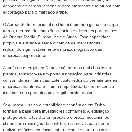
despacho de cargas, essencial para empresas que atuam com
exportação para o mercado árabe.
O Aeroporto Internacional de Dubai é um hub global de carga
aérea, oferecendo conexões rápidas e eficientes para países
do Oriente Médio, Europa, Ásia e África. Essa capacidade
propicia a entrada e saída dinâmica de mercadorias,
reduzindo significativamente os prazos logísticos das
empresas exportadoras.
A tarifa de energia em Dubai está entre as mais baixas do
planeta, tornando-se um ponto estratégico para indústrias
consumidoras intensivas. Este custo reduzido permite que as
empresas mantenham maior competitividade em preços ao
distribuir seus produtos pela região árabe e além.
Segurança jurídica e estabilidade econômica em Dubai
formam a base para investidores confiantes. A legislação
protege os direitos das empresas e oferece mecanismos
claros para resolução de conflitos, essenciais para quem
realiza negócios em escala internacional e quer minimizar