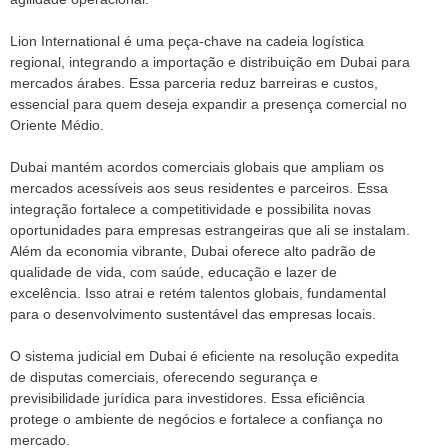
Lion International é uma peça-chave na cadeia logística
regional, integrando a importação e distribuição em Dubai para
mercados árabes. Essa parceria reduz barreiras e custos,
essencial para quem deseja expandir a presença comercial no
Oriente Médio.
Dubai mantém acordos comerciais globais que ampliam os
mercados acessíveis aos seus residentes e parceiros. Essa
integração fortalece a competitividade e possibilita novas
oportunidades para empresas estrangeiras que ali se instalam.
Além da economia vibrante, Dubai oferece alto padrão de
qualidade de vida, com saúde, educação e lazer de
excelência. Isso atrai e retém talentos globais, fundamental
para o desenvolvimento sustentável das empresas locais.
O sistema judicial em Dubai é eficiente na resolução expedita
de disputas comerciais, oferecendo segurança e
previsibilidade jurídica para investidores. Essa eficiência
protege o ambiente de negócios e fortalece a confiança no
mercado.