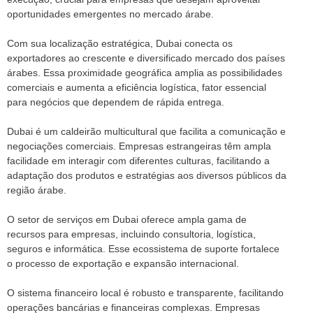
oportunidades emergentes no mercado árabe.
Com sua localização estratégica, Dubai conecta os
exportadores ao crescente e diversificado mercado dos países
árabes. Essa proximidade geográfica amplia as possibilidades
comerciais e aumenta a eficiência logística, fator essencial
para negócios que dependem de rápida entrega.
Dubai é um caldeirão multicultural que facilita a comunicação e
negociações comerciais. Empresas estrangeiras têm ampla
facilidade em interagir com diferentes culturas, facilitando a
adaptação dos produtos e estratégias aos diversos públicos da
região árabe.
O setor de serviços em Dubai oferece ampla gama de
recursos para empresas, incluindo consultoria, logística,
seguros e informática. Esse ecossistema de suporte fortalece
o processo de exportação e expansão internacional.
O sistema financeiro local é robusto e transparente, facilitando
operações bancárias e financeiras complexas. Empresas