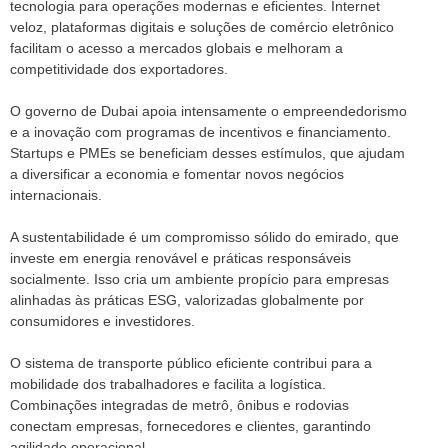
tecnologia para operações modernas e eficientes. Internet
veloz, plataformas digitais e soluções de comércio eletrônico
facilitam o acesso a mercados globais e melhoram a
competitividade dos exportadores.
O governo de Dubai apoia intensamente o empreendedorismo
e a inovação com programas de incentivos e financiamento.
Startups e PMEs se beneficiam desses estímulos, que ajudam
a diversificar a economia e fomentar novos negócios
internacionais.
A sustentabilidade é um compromisso sólido do emirado, que
investe em energia renovável e práticas responsáveis
socialmente. Isso cria um ambiente propício para empresas
alinhadas às práticas ESG, valorizadas globalmente por
consumidores e investidores.
O sistema de transporte público eficiente contribui para a
mobilidade dos trabalhadores e facilita a logística.
Combinações integradas de metrô, ônibus e rodovias
conectam empresas, fornecedores e clientes, garantindo
agilidade operacional.