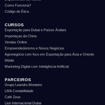
Como Funciona?
Código de Ética
CURSOS
Exportação para Dubai e Países Árabes
Importaçao da China
Vendas Online
Empreendedorismo e Novos Negócios
Agronegócio com foco em Exportação para Ásia e Oriente
Médio
Marketing Digital com Inteligência Artificial
PARCEIROS
Grupo Leandro Monteiro
LMA Contabilidade
Café Zeus
Lion Internacional Dubai