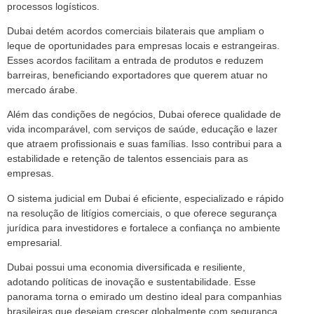
processos logísticos.
Dubai detém acordos comerciais bilaterais que ampliam o
leque de oportunidades para empresas locais e estrangeiras.
Esses acordos facilitam a entrada de produtos e reduzem
barreiras, beneficiando exportadores que querem atuar no
mercado árabe.
Além das condições de negócios, Dubai oferece qualidade de
vida incomparável, com serviços de saúde, educação e lazer
que atraem profissionais e suas famílias. Isso contribui para a
estabilidade e retenção de talentos essenciais para as
empresas.
O sistema judicial em Dubai é eficiente, especializado e rápido
na resolução de litígios comerciais, o que oferece segurança
jurídica para investidores e fortalece a confiança no ambiente
empresarial.
Dubai possui uma economia diversificada e resiliente,
adotando políticas de inovação e sustentabilidade. Esse
panorama torna o emirado um destino ideal para companhias
brasileiras que desejam crescer globalmente com segurança.