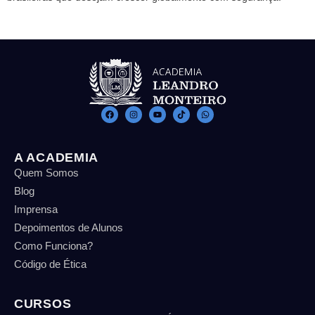
A ACADEMIA
Quem Somos
Blog
Imprensa
Depoimentos de Alunos
Como Funciona?
Código de Ética
CURSOS