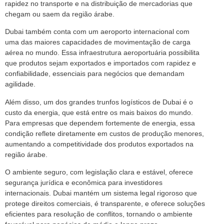
rapidez no transporte e na distribuição de mercadorias que
chegam ou saem da região árabe.
Dubai também conta com um aeroporto internacional com
uma das maiores capacidades de movimentação de carga
aérea no mundo. Essa infraestrutura aeroportuária possibilita
que produtos sejam exportados e importados com rapidez e
confiabilidade, essenciais para negócios que demandam
agilidade.
Além disso, um dos grandes trunfos logísticos de Dubai é o
custo da energia, que está entre os mais baixos do mundo.
Para empresas que dependem fortemente de energia, essa
condição reflete diretamente em custos de produção menores,
aumentando a competitividade dos produtos exportados na
região árabe.
O ambiente seguro, com legislação clara e estável, oferece
segurança jurídica e econômica para investidores
internacionais. Dubai mantém um sistema legal rigoroso que
protege direitos comerciais, é transparente, e oferece soluções
eficientes para resolução de conflitos, tornando o ambiente