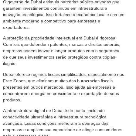
O governo de Dubai estimula parcerias público-privadas que
garantem investimentos contínuos em infraestrutura e
inovação tecnológica. Isso fortalece a economia local e cria um
ambiente moderno e competitivo para empresas e
exportadores.
A proteção da propriedade intelectual em Dubai é rigorosa.
Com leis que defendem patentes, marcas e direitos autorais,
empresas podem inovar e lançar produtos com a segurança
de que seus investimentos serão protegidos contra cópias
ilegais.
Dubai oferece regimes fiscais simplificados, especialmente nas
Free Zones, que eliminam muitas das burocracias fiscais
presentes em outros mercados. Isso ajuda as empresas a
concentrarem energia no crescimento e exportação de seus
produtos.
A infraestrutura digital de Dubai é de ponta, incluindo
conectividade ultrarrápida e infraestrutura tecnológica
avançada. Essas condições melhoram a operação das
empresas e ampliam sua capacidade de atingir consumidores