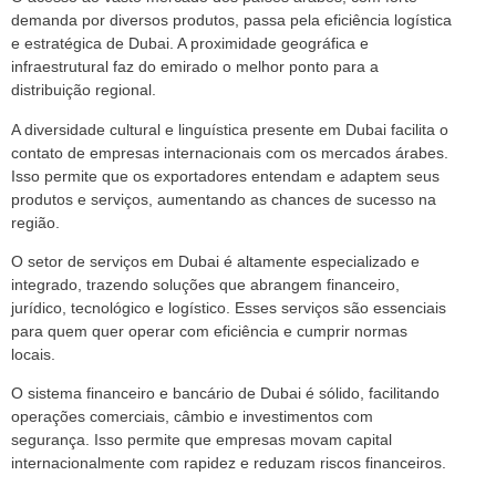
demanda por diversos produtos, passa pela eficiência logística
e estratégica de Dubai. A proximidade geográfica e
infraestrutural faz do emirado o melhor ponto para a
distribuição regional.
A diversidade cultural e linguística presente em Dubai facilita o
contato de empresas internacionais com os mercados árabes.
Isso permite que os exportadores entendam e adaptem seus
produtos e serviços, aumentando as chances de sucesso na
região.
O setor de serviços em Dubai é altamente especializado e
integrado, trazendo soluções que abrangem financeiro,
jurídico, tecnológico e logístico. Esses serviços são essenciais
para quem quer operar com eficiência e cumprir normas
locais.
O sistema financeiro e bancário de Dubai é sólido, facilitando
operações comerciais, câmbio e investimentos com
segurança. Isso permite que empresas movam capital
internacionalmente com rapidez e reduzam riscos financeiros.