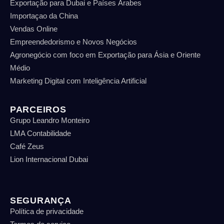
Exportação para Dubai e Países Árabes
Importaçao da China
Vendas Online
Empreendedorismo e Novos Negócios
Agronegócio com foco em Exportação para Ásia e Oriente
Médio
Marketing Digital com Inteligência Artificial
PARCEIROS
Grupo Leandro Monteiro
LMA Contabilidade
Café Zeus
Lion Internacional Dubai
SEGURANÇA
Política de privacidade