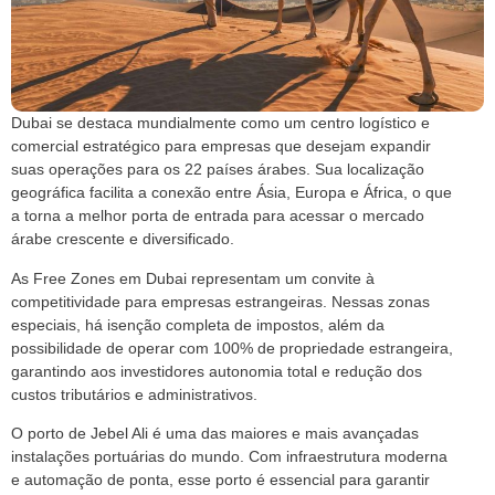
Dubai se destaca mundialmente como um centro logístico e
comercial estratégico para empresas que desejam expandir
suas operações para os 22 países árabes. Sua localização
geográfica facilita a conexão entre Ásia, Europa e África, o que
a torna a melhor porta de entrada para acessar o mercado
árabe crescente e diversificado.
As Free Zones em Dubai representam um convite à
competitividade para empresas estrangeiras. Nessas zonas
especiais, há isenção completa de impostos, além da
possibilidade de operar com 100% de propriedade estrangeira,
garantindo aos investidores autonomia total e redução dos
custos tributários e administrativos.
O porto de Jebel Ali é uma das maiores e mais avançadas
instalações portuárias do mundo. Com infraestrutura moderna
e automação de ponta, esse porto é essencial para garantir