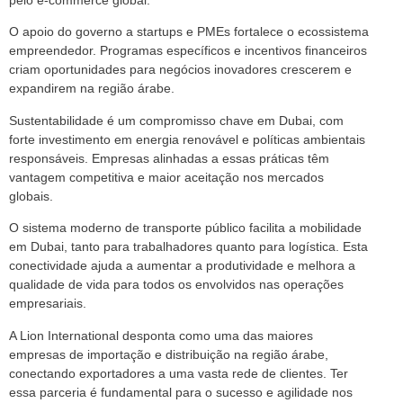
pelo e-commerce global.
O apoio do governo a startups e PMEs fortalece o ecossistema
empreendedor. Programas específicos e incentivos financeiros
criam oportunidades para negócios inovadores crescerem e
expandirem na região árabe.
Sustentabilidade é um compromisso chave em Dubai, com
forte investimento em energia renovável e políticas ambientais
responsáveis. Empresas alinhadas a essas práticas têm
vantagem competitiva e maior aceitação nos mercados
globais.
O sistema moderno de transporte público facilita a mobilidade
em Dubai, tanto para trabalhadores quanto para logística. Esta
conectividade ajuda a aumentar a produtividade e melhora a
qualidade de vida para todos os envolvidos nas operações
empresariais.
A Lion International desponta como uma das maiores
empresas de importação e distribuição na região árabe,
conectando exportadores a uma vasta rede de clientes. Ter
essa parceria é fundamental para o sucesso e agilidade nos