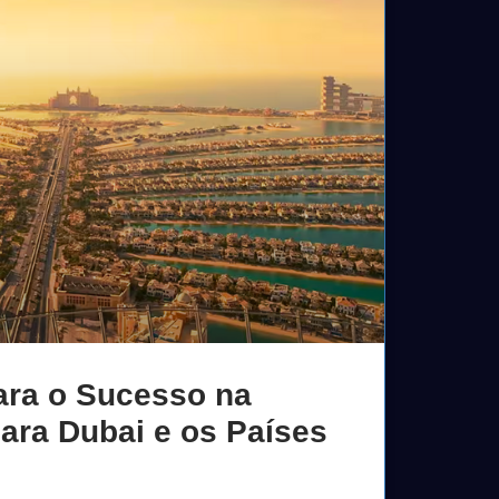
ara o Sucesso na
ara Dubai e os Países