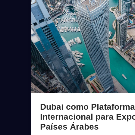
Dubai como Plataforma
Internacional para Exp
Países Árabes