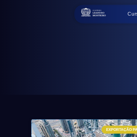
Cur
EXPORTAÇÃO PA